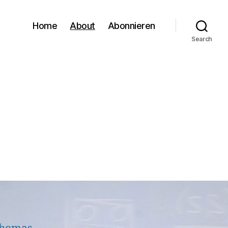
Home
About
Abonnieren
Search