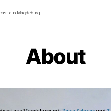
dcast aus Magdeburg
About