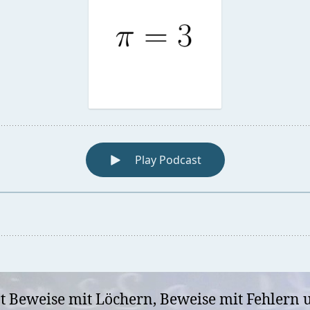
bt Beweise mit Löchern, Beweise mit Fehlern 