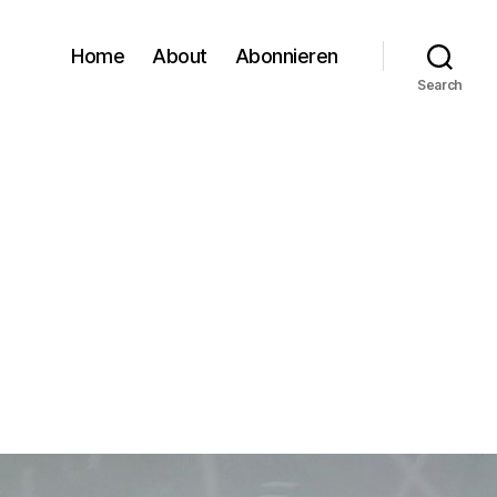
Home
About
Abonnieren
Search