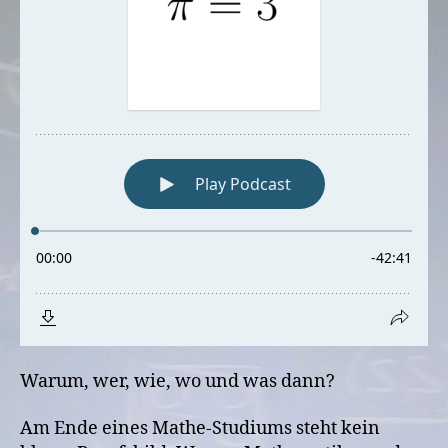
Warum, wer, wie, wo und was dann?
Am Ende eines Mathe-Studiums steht kein