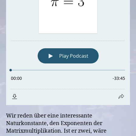
Wir reden über eine interessante
Naturkonstante, den Exponenten der
Matrixmultiplikation. Ist er zwei, wäre