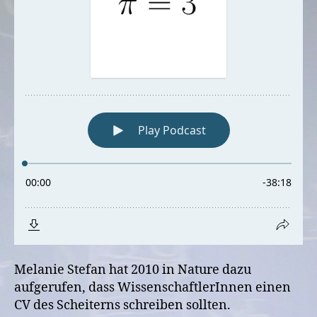
Melanie Stefan hat 2010 in Nature dazu
aufgerufen, dass WissenschaftlerInnen einen
CV des Scheiterns schreiben sollten.