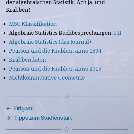
der algebraischen Statistik. Ach ja, und
Krabben!
MSC Klassifikation
Algebraic Statistics Buchbesprechungen:
I
II
Algebraic Statistics (das Journal)
Pearson und die Krabben anno 1894
Krabbendaten
Pearson und die Krabben anno 2015
Nichtkommutative Geometrie
←
Origami
→
Tipps zum Studienstart