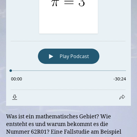
Was ist ein mathematisches Gebiet? Wie
entsteht es und warum bekommt es die
Nummer 62R01? Eine Fallstudie am Beispiel