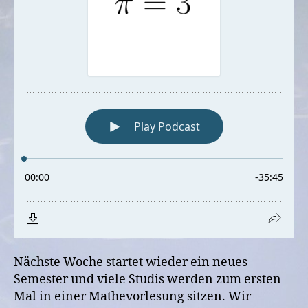
Nächste Woche startet wieder ein neues
Semester und viele Studis werden zum ersten
Mal in einer Mathevorlesung sitzen. Wir