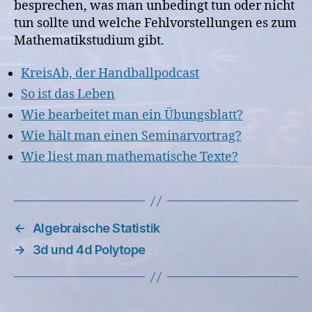
besprechen, was man unbedingt tun oder nicht
tun sollte und welche Fehlvorstellungen es zum
Mathematikstudium gibt.
KreisAb, der Handballpodcast
So ist das Leben
Wie bearbeitet man ein Übungsblatt?
Wie hält man einen Seminarvortrag?
Wie liest man mathematische Texte?
←
Algebraische Statistik
→
3d und 4d Polytope