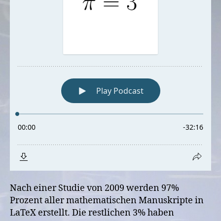
Nach einer Studie von 2009 werden 97%
Prozent aller mathematischen Manuskripte in
LaTeX erstellt. Die restlichen 3% haben