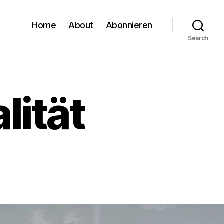
Home
About
Abonnieren
Search
lität